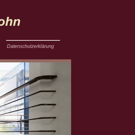
Datenschutzerklärung