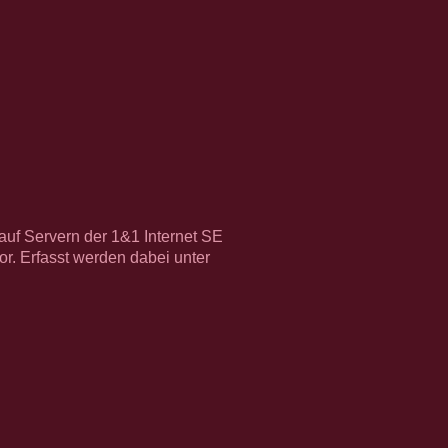
auf Servern der 1&1 Internet SE
r. Erfasst werden dabei unter