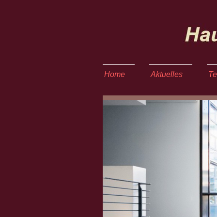
Home
Aktuelles
Te