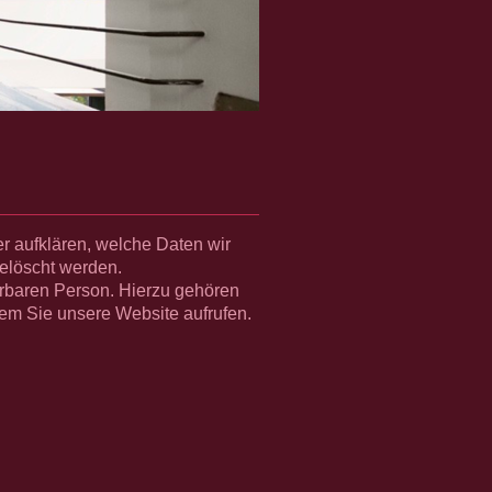
r aufklären, welche Daten wir
elöscht werden.
erbaren Person. Hierzu gehören
em Sie unsere Website aufrufen.