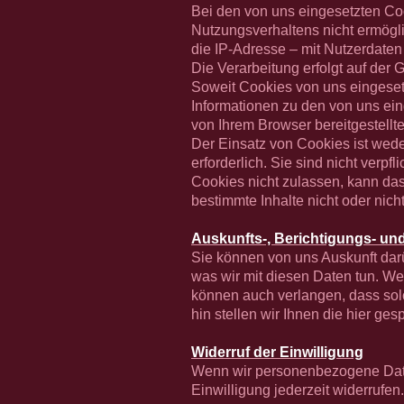
Bei den von uns eingesetzten Co
Nutzungsverhaltens nicht ermögli
die IP-Adresse – mit Nutzerdaten
Die Verarbeitung erfolgt auf der
Soweit Cookies von uns eingeset
Informationen zu den von uns ei
von Ihrem Browser bereitgestellt
Der Einsatz von Cookies ist wede
erforderlich. Sie sind nicht verp
Cookies nicht zulassen, kann das 
bestimmte Inhalte nicht oder nich
Auskunfts-, Berichtigungs- u
Sie können von uns Auskunft dar
was wir mit diesen Daten tun. We
können auch verlangen, dass sol
hin stellen wir Ihnen die hier ge
Widerruf der Einwilligung
Wenn wir personenbezogene Daten 
Einwilligung jederzeit widerrufen.